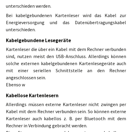
unterschieden werden.
Bei kabelgebundenen Kartenleser wird das Kabel zur
Energieversorgung und das Datenübertragungskabel
unterschieden.
Kabelgebundene Lesegeräte
Kartenleser die über ein Kabel mit dem Rechner verbunden
sind, nutzen meist den USB-Anschluss. Allerdings können
solche externen kabelgebundenen Kartenlesegeräte auch
mit einer seriellen Schnittstelle an den Rechner
angeschlossen sein.
Ebenso w
Kabellose Kartenlesern
Allerdings müssen externe Kartenleser nicht zwingen per
Kabel mit dem Rechner verbunden sein. So können externe
Kartenleser auch kabellos z. B. per Bluetooth mit dem
Rechner in Verbindung gebracht werden.