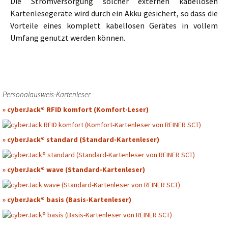
Die Stromversorgung solcher externen kabellosen
Kartenlesegeräte wird durch ein Akku gesichert, so dass die
Vorteile eines komplett kabellosen Gerätes in vollem
Umfang genutzt werden können.
Personalausweis-Kartenleser
» cyberJack® RFID komfort (Komfort-Leser)
» cyberJack® standard (Standard-Kartenleser)
» cyberJack® wave (Standard-Kartenleser)
» cyberJack® basis (Basis-Kartenleser)