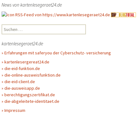
News von kartenlesegeraet24.de
Suchen
nach:
kartenlesegeraet24.de
» Erfahrungen mit saferyou der Cyberschutz- versicherung
» kartenlesergereat24.de
» die-eid-funktion.de
» die-online-ausweisfunktion.de
» die-eid-client.de
» die-ausweisapp.de
» berechtigungszertifikat.de
» die-abgeleitete-identitaet.de
» Impressum